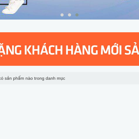
có sản phẩm nào trong danh mục