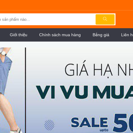
Giới thiệu
Chính sách mua hàng
Bảng giá
Liên h