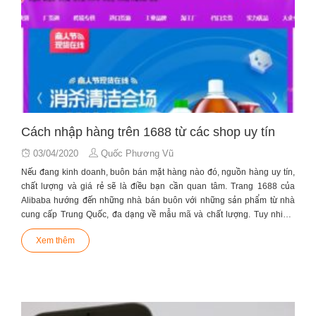
3 ĐIỀU BẠN PHẢI BIẾT VỀ
NHẬP HÀNG TRUNG QUỐC
VỀ VIỆT NAM
Trên trang 1688.com thường xuyên có nhiều chương trình khuyến mãi
HƯỚNG DẪN
CHUYỂN TIỀN TRUNG QUỐC
CÓ LỢI VÀ AN TOÀN
bán hàng và nhiều nhà cung cấp đưa ra chương trình ưu đãi đặc biệt
Tuy nhiên để đảm bảo tránh rủi ro, theo
kinh nghiệm nhập hàng 1688
dành cho khách hàng có đơn hàng giá trị lớn. để săn sale, bạn có thể
bạn chỉ nên nhận đơn từ những người đáng tin và nhận đủ để đáp ứng
trao đổi với người bán để biết thêm thông tin về chương trình ưu đãi
số lượng tối thiểu tại trang web. Cách làm này đơn giản hơn là trao đổi
đang có hiệu lực. Nếu kinh doanh bán lẻ mà tận dụng được những ưu
Để tìm hàng sale và
nhập hàng từ 1688
, bạn cần truy cập trang chủ và
trực tiếp với người bán vì bạn sẽ không cần dùng đến tiếng Trung,
đãi từ nhà cung cấp, bạn sẽ tiết kiệm được rất nhiều chi phí hàng bán.
lựa chọn mục “伙拼” thứ ba từ trái sang. Trình duyệt sẽ được điều hướng
không mất thời gian thương lượng và có thể “dứt áo ra đi” thuận lợi nếu
2. Bí kíp liên hệ chủ shop trên trang 1688
đến trang
http://huopin.1688.com
dành cho chuông trình khuyến mãi
chất lượng hàng không như mong đợi mà không cần giải thích nhiều
Mặc dù cách thứ hai có vẻ thuận tiện hơn cho bạn, tuy nhiên rõ ràng
đang có hiệu lực tại 1688. Nếu muốn mua lẻ sản phẩm, bạn truy cập
hơn.
không phải lúc nào việc gom đơn cũng thuận lợi và nhanh chóng. Do
Cách nhập hàng trên 1688 từ các shop uy tín
trang
http://tao.1688.com/
để mua sản phẩm với giá sỉ. Những người có
đó nắm được bí kíp liên hệ chủ shop trên trang 1688 vẫn là một trong
kinh nghiệm thường đặt mua 1 – 2 sản phẩm tại đây để kiểm tra chất
Truy cập huopin.1688.com để tìm kiếm chương trình khuyến mãi
những nội dung quan trọng mà một người
nhập hàng 1688
cần lưu ý.
Posted
03/04/2020
Quốc Phương Vũ
lượng trước khi thật sự đặt mua hàng từ nhà cung cấp.
LƯU Ý:
Cách nhập hàng trên 1688 từ các shop uy tín
Để kết nối với chủ shop trên 1688.com, bạn có thể thực hiện lần lượt
– Tải phần mềm chat Aliwangwang
on
Nếu đang kinh doanh, buôn bán mặt hàng nào đó, nguồn hàng uy tín,
Nhập hàng từ 1688
, bạn chỉ cần máy tính hoặc thiết bị di động có thể kết
theo các bước sau:
Theo
kinh nghiệm nhập hàng 1688
từ những nguồn đáng tin cậy, điều
chất lượng và giá rẻ sẽ là điều bạn cần quan tâm. Trang 1688 của
nối Internet là có thể lấy hàng từ nhà cung cấp Trung Quốc. Bạn có thể
đầu tiên bạn cần làm là tải phần mềm chat Aliwangwang.
Alibaba hướng đến những nhà bán buôn với những sản phẩm từ nhà
đặt hàng từ một công xưởng xa xôi tại đại lục ngay tại nhà hoặc công ty
cung cấp Trung Quốc, đa dạng về mẫu mã và chất lượng. Tuy nhiên,
Việt Nam mà chỉ tốn một ít phí ship, tiết kiệm rất nhiều chi phí đi lại và ăn
Biểu tượng Aliwangwang – công cụ kết nối người mua và người bán tại
bản chất trang thương mại điện tử là một “cái chợ”, nếu biết cách đánh
1. Shop uy tín của 1688 có gì khác biệt
ở.
2. Cách mốc để săn sale 1688
1688
Xem thêm
giá thì sẽ tìm được nguồn hàng chất lượng giá rẻ, ngược lại thì bạn sẽ
Các trang thương mại điện tử khác nhau thì có dấu hiệu đánh giá nhà
Cũng giống như nhiều sàn thương mại điện tử khác, trang 1688 cũng
BÀI SAU:
Làm sao để nhập hàng Quảng Châu tận gốc giá rẻ nhất?
rơi vào tình huống “tiền mất tật mang. Sau đây là
cung cấp uy tín khác nhau. Với 1688 thì nhà cung cấp uy tín sẽ có biểu
cách nhập hàng trên
thường xuyên diễn ra những đợt Sale Off cực “khủng” vào những dịp Lễ,
Tính đến thời điểm hiện tại, Aliwangwang có thể vẫn còn chưa quen
1688
tượng đầu trâu cho thấy shop này chủ động sản xuất hàng hóa mà
để đảm bảo không xảy ra trường hợp hàng hóa chất lượng kém
Tết và những ngày quan trọng khác. Nếu muốn tập dụng khuyến mãi để
thuộc với nhiều người, nhất là những ai mới bước chân vào con đường
hoặc không giống với ảnh mẫu.
không bị lệ thuộc vào nhà cung cấp.
nhập hàng từ 1688
giá rẻ thì không nên bỏ lỡ những thời cơ sau:
nhập hàng Trung Quốc online. Tuy nhiên, đây lại là công cụ hỗ trợ
Ngày xuân cầu lộc 8/1 âm lịch
những người
nhập hàng 1688
cũng như các kênh thương mại điện tử
Shop uy tín có biểu tượng “đầu trâu” từ 1688.com
Ngày 8/1 âm lịch là ngày đẹp nhất để khai xuân theo quan điểm của