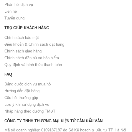
công.
Phản hồi dịch vụ
Liên hệ
Tuyển dụng
TRỢ GIÚP KHÁCH HÀNG
Chính sách bảo mật
Điều khoản & Chính sách đặt hàng
Chính sách giao hàng
Chính sách đền bù và bảo hiểm
Quy định và hình thức thanh toán
FAQ
Bảng cước dịch vụ mua hộ
Hướng dẫn đặt hàng
Câu hỏi thường gặp
Lưu ý khi sử dụng dịch vụ
Nhập hàng theo đường TMĐT
CÔNG TY TNHH THƯƠNG MẠI ĐIỆN TỬ CÂN ĐẨU VÂN
Mã số doanh nghiệp: 0109187187 do Sở Kế hoạch & Đầu tư TP Hà Nội