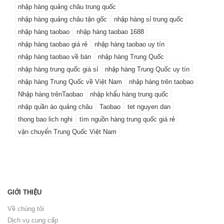
hiển thị sang tiếng Anh, tiếng Việt hoặc một ngôn ngữ mà bạn thành
nhập hàng quảng châu trung quốc
thạo để tiện sử dụng. Lúc này, giao diện của trang web sẽ trở nên thân
nhập hàng quảng châu tận gốc
nhập hàng sỉ trung quốc
thiện và dễ sử dụng hơn nhiều. Tại trang chủ 1688, nhập vào ô tìm kiếm
Tiếp theo, việc bạn cần làm là phân loại kết quả tìm kiếm theo những
nhập hàng taobao
nhập hàng taobao 1688
tên của sản phẩm mà bạn cần mua. Lưu ý là dù đã dịch trang web thì
tiêu chí có sẵn như sắp xếp giá từ cao xuống thấp hoặc từ thấp lên cao,
nhập hàng taobao giá rẻ
nhập hàng taobao uy tín
nội dung trang gốc vẫn bằng tiếng Trung, vì vậy hãy nhớ dịch tên sản
hay định khung tầm giá sản phẩm mà bạn có thể lựa chọn. Đây là
phẩm cần mua trước khi ghi chúng vào ô tìm kiếm.
những thao tác cơ bản, đơn giản nhưng vô cùng cần thiết bởi chúng sẽ
nhập hàng taobao về bán
nhập hàng Trung Quốc
giúp bạn lọc bớt nhiều kết quả không phù hợp và đưa ra cho bạn một
nhập hàng trung quốc giá sỉ
nhập hàng Trung Quốc uy tín
danh sách các sản phẩm từ nhiều nhà cung cấp khác nhau, được sắp
Nên lựa chọn những shop được nhiều người đánh giá cao
nhập hàng Trung Quốc về Việt Nam
nhập hàng trên taobao
xếp theo trật tự khoa học nhất định.
Sau khi có được danh sách kết quả tìm kiếm sản phẩm liên quan đến
Nhập hàng trênTaobao
nhập khẩu hàng trung quốc
mặt hàng cần nhập về, việc tiếp theo cần làm trước khi
nhập hàng 1688
là chọn ra sản phẩm và nhà cung cấp phù hợp. Đầu tiên, bạn cần truy
nhập quần áo quảng châu
Taobao
tet nguyen dan
cập trang dẫn tới sản phẩm trong kết quả tìm kiếm. Tại đây, cần chọn
thong bao lich nghi
tìm nguồn hàng trung quốc giá rẻ
đầy đủ các tiêu chí từ mẫu, màu sắc, kiểu dáng thiết kế, size, chất liệu…
Như vậy, có thể thấy
nhập hàng 1688
không phải công việc quá khó.
vận chuyển Trung Quốc Việt Nam
để đảm bảo mức giá chính xác nhất. Nếu sau khi chọn, ở ô số lượng ghi
Nếu chăm chỉ tìm hiểu và làm quen với giao diện trang web, tin chắc
0 tức là sản phẩm bạn muốn đã hết hàng. Bên cạnh đó, để có được một
bạn có thể tận dụng thành công công cụ này và biến đây trở thành
lần nhập hàng ưng ý, bạn cũng cần phải để ý đến chất lượng shop/
phương thức nhập hàng mang lại nhiều hiệu quả cho việc buôn bán về
xưởng cung cấp hàng dựa trên số lượng sản phẩm đã bán, đánh giá
sau.
Để bắt đầu
nhập hàng Trung Quốc tên 1688
một cách thuận lợi, bạn có
của người mua và hệ thống thang đo uy tín của chính 1688 với các mức
thể tìm đến các đơn vị trung gian chuyên cung cấp dịch vụ mua hàng
từ thấp lên cao là Huy hiệu – Kim cương – Vương miện. Cấp độ càng
như Cadavan. Với nhiều năm kinh nghiệm trong lĩnh vực, chúng tôi cam
GIỚI THIỆU
cao, số lượng càng nhiều thì nhà cung cấp càng đáng tin cậy. Sau khi
kết sẽ luôn mang đến cho quý khách sự hài lòng về giá cả và chất
xác định được sản phẩm và nhà cung cấp, chỉ cần nhập số lượng và
lượng.
Về chúng tôi
tiến hành thanh toán theo hướng dẫn là bạn đã tạo đơn hàng thành
Dịch vụ cung cấp