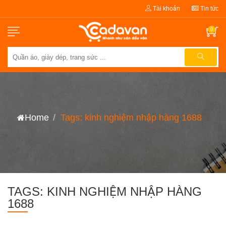
Tài khoản
Tin tức
0
Home
Tags: kinh nghiệm nhập hàng 1688
TAGS: KINH NGHIỆM NHẬP HÀNG
1688