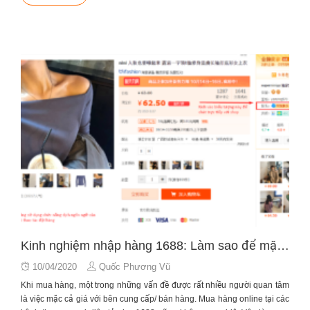
Mặc cả hoàn toàn được chấp nhận khi mua hàng trên 1688
Có thể bạn quan tâm:
HƯỚNG DẪN
CHUYỂN TIỀN TRUNG QUỐC
CÓ LỢI VÀ AN TOÀN
4 LƯU Ý QUAN TRỌNG KHI
VẬN CHUYỂN HÀNG TỪ TRUNG QUỐC
VỀ VIỆT NAM
Đại đa số mọi người đều nghĩ rằng mua hàng trên các trang thương mại
điện tử thì không thể mặc cả như mua hàng trực tiếp vì giá bán đã niêm
yết sẵn. Tuy nhiên, trên thực tế bạn vẫn có thể mặc cả với người bán và
điều này hoàn toàn được chấp nhận nếu bạn cần nhập với số lượng
lớn, trong trường hợp mua lẻ bạn sẽ khó mặc cả hơn. Mặc cả sẽ giúp
2. Dịch trang 1688 sang tiếng Việt
bạn tiết kiệm được một khoản chi phí vốn, từ đó giúp công việc kinh
doanh trở nên hiệu quả hơn.
Các công cụ dịch của Google sẽ hỗ trợ người dùng
Ngôn ngữ chính là rào cản ngôn ngữ lớn nhất khi bạn nhập hàng trên
1688 vì toàn bộ website đều bằng tiếng Trung. Để khắc phục rào cản
này, bạn hãy sử dụng các công cụ hỗ trợ dịch của Google khi đăng
nhập vào website. Ngoài ra, để giao tiếp, trao đổi, thương lượng với
người bán bạn có thể sử dụng Google Translate hoặc tìm các mẫu câu
3. Cách tìm hàng sale trên 1688
Kinh nghiệm nhập hàng 1688: Làm sao để mặc cả giá với shop?
hỏi có sẵn được những người nhập hàng giàu kinh nghiệm truyền lại.
Các chương trình khuyến mãi thường thu hút dân săn “sale”
Posted
10/04/2020
Quốc Phương Vũ
Kinh nghiệm nhập hàng 1688
giá rẻ chính là tìm được nguồn hàng sale
on
Khi mua hàng, một trong những vấn đề được rất nhiều người quan tâm
số lượng lớn. Bạn có thể tìm kiếm những mặt hàng đang sale thông qua
là việc mặc cả giá với bên cung cấp/ bán hàng. Mua hàng online tại các
các banner quảng cáo ngay bên trong giao diện website. Các banner