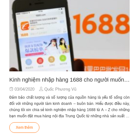
khác như Alibaba, Taobao, Tmall…vô cùng hiệu quả. Với Aliwangwang,
– Đặt hàng theo số lượng tối thiểu mà shop quy định
Kiểm tra biểu tượng đầu trâu là một trong những
cách nhập hàng trên
người Trung Quốc. Mọi người ai cũng trở nên hào phóng hơn và cầu
việc kết nối với bên cung cấp sẽ không còn là điều khó khăn và gây tốn
Sau khi tải và cài đặt Aliwangwang thành công theo hướng dẫn của
1688
từ nhà cung cấp uy tín. Biểu tượng đầu trâu được trao cho shop
mong một năm mới với nhiều thuận lợi và may mắn. Để thu hút khách
kém cho bạn.
nhà sản xuất, việc tiếp theo là đặt hàng theo số lượng tối thiểu mà shop
hoàn thành lượng đơn hàng theo yêu cầu, chất lượng hàng hóa tốt đã
hàng và lấy lộc đầu năm, nhiều nhà cung cấp và cửa hàng kinh doanh
quy định.
được thông qua đánh giá, nhận được nhiều lượt đánh giá tốt từ người
đều tung ra những khuyến mãi lớn. Nếu bạn muốn săn hàng sale thì
Ngày Quốc tế Lao động 01.05
Đầu tiên, tìm kiếm sản phẩm cần nhập (bằng tiếng Trung) trên thanh tìm
mua và có thái độ phục vụ cũng như dịch vụ khách hàng tốt.
Có thể bạn quan tâm:
nên chú ý ngày này.
Đây cũng là ngày lễ lớn tại Trung Quốc. Trang 1688.com và nhiều trang
kiếm của website và sử dụng tính năng phân loại của trang
nhập hàng
CHUYỂN ĐỔI TIỀN VIỆT – TRUNG
thương mại điện tử khác cũng tung ra nhiều chương trình ưu đãi hấp
1688
để chọn ra một số đơn vị cung cấp tiềm năng. Sau đó truy cập
3 ĐIỀU BẠN PHẢI BIẾT VỀ
NHẬP HÀNG TRUNG QUỐC
dẫn trong ngày Quốc tế lao động. Nếu muốn
nhập hàng từ 1688
giá đẹp
trang riêng của từng shop, chọn các thông số riêng của sản phẩm như
Một nhà cung cấp tại 1688 được gắn biểu tượng đầu trâu khi hội đủ
thì không thể bỏ qua ngày 01.05.
kiểu dáng, mẫu mã, họa tiết (nếu có), chức năng phụ… và so sánh giữa
những yếu tố sau:
Có thể bạn quan tâm:
các bên để tìm ra nơi có mức giá ưu đãi nhiều hơn. Cuối cùng là chọn
Khung nhập số lượng hàng tại 1688.com
Cơ sở sản xuất có vốn đầu tư cố định từ 50 vạn tệ trở lên.
4 LƯU Ý QUAN TRỌNG KHI
VẬN CHUYỂN HÀNG TỪ TRUNG QUỐC
số lượng.
Phần lớn các shop trên 1688.com đều quy định số lượng hàng tối thiểu
Cơ sở sản xuất có trên 50 nhân công.
VỀ VIỆT NAM
là 2. Tuy nhiên bạn vẫn nên chú ý hướng dẫn đặt hàng bởi một số loại
Sản phẩm đạt tiêu chuẩn chất lượng và an toàn đối với người sử dụng.
HƯỚNG DẪN
CHUYỂN TIỀN TRUNG QUỐC CÓ LỢI VÀ AN TOÀN
hàng hóa nhỏ với kiểu dáng, mẫu mã đặc biệt có thể được phía sản xuất
Kinh nghiệm nhập hàng 1688 cho người muốn trở thành dân buôn
Có chính sách và chế độ nhằm đảm bảo giải quyết triệt khiếu nại của
Ngày Quốc tế thiếu nhi 01.06
yêu cầu số lượng tối thiểu nhiều hơn.
người mua.
Để đáp ứng được những tiêu chí này, xưởng sản xuất cần có quy mô vô
Đây là ngày lượng hàng hóa được phụ huynh mua cho con cái mình
– Cho đơn hàng vào phần thanh toán
Posted
03/04/2020
Quốc Phương Vũ
Đáp ứng yêu cầu giao hàng trong vòng 28 giờ.
cùng lớn. Và vì thế, họ cũng đòi hỏi người mua mua sản phẩm số lượng
tăng cao tại Trung Quốc. Hiểu được tâm lý này, nhiều nhà cung cấp tại
on
Sau khi chọn được mẫu hàng ưng ý và nhập đủ số lượng tối thiểu, bạn
Đảm bảo chất lượng và số lượng của nguồn hàng là yếu tố sống còn
Cam kết chất lượng sản phẩm đúng với những gì được mô tả trên trang
lớn. Nếu nhu cầu của bạn chỉ là mua lẻ thì sau đây là một
cách nhập
đây tưng ra chương trình khuyến mãi nhằm thu hút khách hàng. Trang
hãy cho sản phẩm vào giỏ hàng và truy cập giỏ hàng. Tại đây, cho đơn
đối với những người làm kinh doanh – buôn bán. Hiểu được điều này,
1688.com.
hàng trên 1688
đảm bảo chất lượng sản phẩm.
1688.com cũng không ngoại lệ và bạn có thể mua được nhiều hàng giá
hàng vào phần thanh toán để được chuyển đến trang tiếp theo trên
chúng tôi xin chia sẻ
kinh nghiệm nhập hàng 1688
từ A – Z cho những
2. Cách xem độ uy tín của shop trên 1688
tốt trong ngày 01.06.
Black Friday
kênh
nhập hàng 1688
. Ở bước này, bạn cần đặc biệt chú ý vì chỉ được
bạn muốn đặt mua hàng nội địa Trung Quốc từ những nhà sản xuất uy
Để tìm kiếm nhà cung cấp, bạn chọn “供应商” ở bên trái thanh công cụ
thêm đơn hàng vào phần thanh toán chứ không tiến hành thanh toán
– Kích hoạt tính năng trò chuyện với shop 1688
tín.
1. Giới thiệu tóm tắt về 1688
tìm kiếm. Sau đó, nhập từ khóa bằng tiếng Trung để bắt đề tìm kiếm sản
Black Friday là dịp tuyệt vời để săn sale
theo hướng dẫn, không xác nhận đơn hàng. Nếu thực hiện đầy đủ các
Xem thêm
Trang 1688.com có thể còn khá mới mẻ với những ai đang làm quen với
phẩm mong muốn.
“Thứ sáu đen tối” là dịp mà gần như tất cả cửa hàng và nhà cung cấp
bước và thanh toán cho bên cung cấp thì bạn sẽ khó có thể thương
Giao diện phần mềm Aliwangwang
việc nhập hàng từ Trung Quốc, tuy nhiên đây là địa chỉ quen thuộc đối
đều tung ra chương trình khuyến mãi để kích thích tiêu dùng. đây cũng
lượng lại với họ hay hủy đơn và để mất một nhà cung cấp tiềm năng.
Ở trang hàng đã mua, ngay bên cạnh mã đơn hàng, ngày giờ đặt hàng