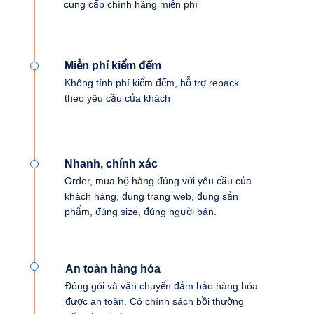
cung cấp chính hãng miễn phí
Miễn phí kiểm đếm
Không tính phí kiểm đếm, hỗ trợ repack
theo yêu cầu của khách
Nhanh, chính xác
Order, mua hộ hàng đúng với yêu cầu của
khách hàng, đúng trang web, đúng sản
phẩm, đúng size, đúng người bán.
An toàn hàng hóa
Đóng gói và vận chuyển đảm bảo hàng hóa
được an toàn. Có chính sách bồi thường