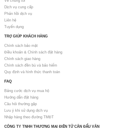
Về chúng tôi
Dịch vụ cung cấp
Phản hồi dịch vụ
Liên hệ
Tuyển dụng
TRỢ GIÚP KHÁCH HÀNG
Chính sách bảo mật
Điều khoản & Chính sách đặt hàng
Chính sách giao hàng
Chính sách đền bù và bảo hiểm
Quy định và hình thức thanh toán
FAQ
Bảng cước dịch vụ mua hộ
Hướng dẫn đặt hàng
Câu hỏi thường gặp
Lưu ý khi sử dụng dịch vụ
Nhập hàng theo đường TMĐT
CÔNG TY TNHH THƯƠNG MẠI ĐIỆN TỬ CÂN ĐẨU VÂN