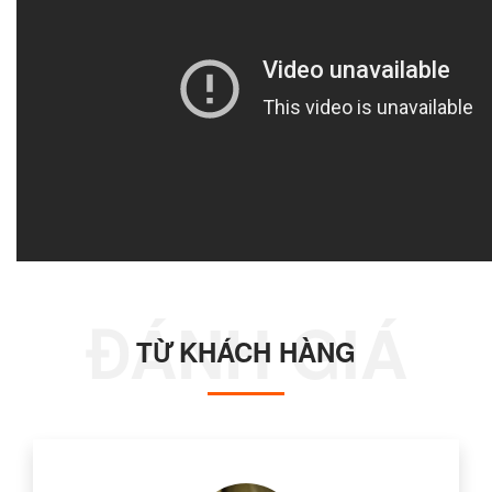
TỪ KHÁCH HÀNG