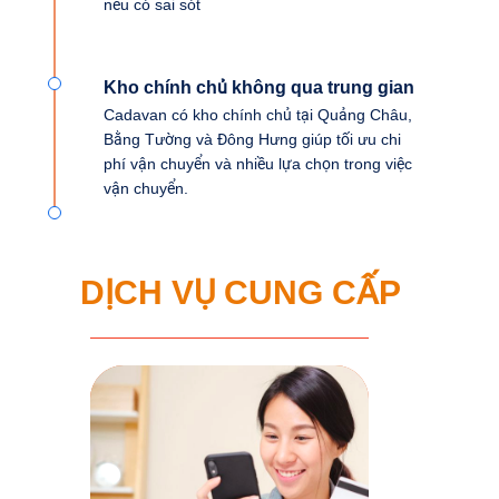
nếu có sai sót
Kho chính chủ không qua trung gian
Cadavan có kho chính chủ tại Quảng Châu,
Bằng Tường và Đông Hưng giúp tối ưu chi
phí vận chuyển và nhiều lựa chọn trong việc
vận chuyển.
DỊCH VỤ CUNG CẤP