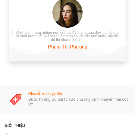
Mình bán hàng online nên rất hay đặt hàng qua đây, nói chung
là chất lượng tốt, giá thành ổn định so với các bên khác, mà tốc
độ thì nhanh thôi rồi.
Phạm Thị Phượng
Khuyến mãi cực lớn
Được hưởng ưu đãi từ các chương trình khuyến mãi cực
lớn
GIỚI THIỆU