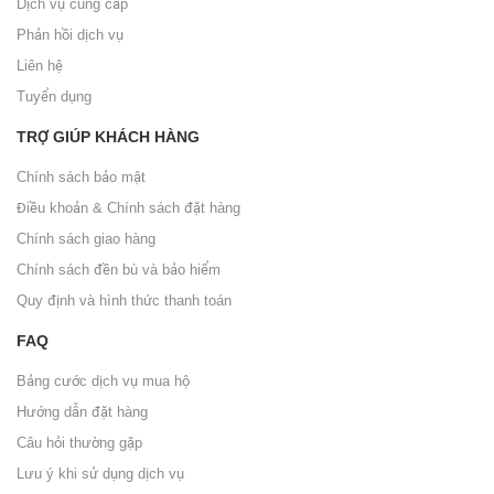
Dịch vụ cung cấp
Phản hồi dịch vụ
Liên hệ
Tuyển dụng
TRỢ GIÚP KHÁCH HÀNG
Chính sách bảo mật
Điều khoản & Chính sách đặt hàng
Chính sách giao hàng
Chính sách đền bù và bảo hiểm
Quy định và hình thức thanh toán
FAQ
Bảng cước dịch vụ mua hộ
Hướng dẫn đặt hàng
Câu hỏi thường gặp
Lưu ý khi sử dụng dịch vụ