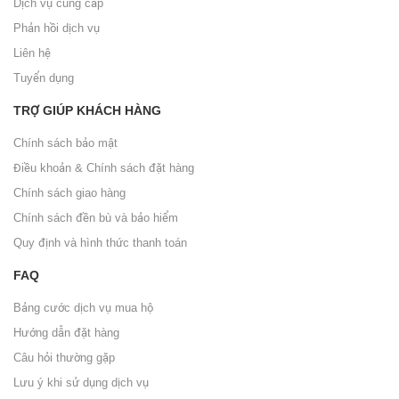
Dịch vụ cung cấp
Phản hồi dịch vụ
Liên hệ
Tuyển dụng
TRỢ GIÚP KHÁCH HÀNG
Chính sách bảo mật
Điều khoản & Chính sách đặt hàng
Chính sách giao hàng
Chính sách đền bù và bảo hiểm
Quy định và hình thức thanh toán
FAQ
Bảng cước dịch vụ mua hộ
Hướng dẫn đặt hàng
Câu hỏi thường gặp
Lưu ý khi sử dụng dịch vụ