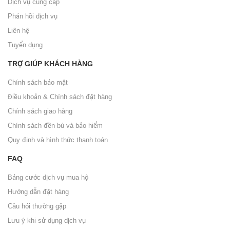
Dịch vụ cung cấp
Phản hồi dịch vụ
Liên hệ
Tuyển dụng
TRỢ GIÚP KHÁCH HÀNG
Chính sách bảo mật
Điều khoản & Chính sách đặt hàng
Chính sách giao hàng
Chính sách đền bù và bảo hiểm
Quy định và hình thức thanh toán
FAQ
Bảng cước dịch vụ mua hộ
Hướng dẫn đặt hàng
Câu hỏi thường gặp
Lưu ý khi sử dụng dịch vụ