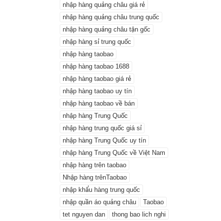
nhập hàng quảng châu giá rẻ
nhập hàng quảng châu trung quốc
nhập hàng quảng châu tận gốc
nhập hàng sỉ trung quốc
nhập hàng taobao
nhập hàng taobao 1688
nhập hàng taobao giá rẻ
nhập hàng taobao uy tín
nhập hàng taobao về bán
nhập hàng Trung Quốc
nhập hàng trung quốc giá sỉ
nhập hàng Trung Quốc uy tín
nhập hàng Trung Quốc về Việt Nam
nhập hàng trên taobao
Nhập hàng trênTaobao
nhập khẩu hàng trung quốc
nhập quần áo quảng châu
Taobao
tet nguyen dan
thong bao lich nghi