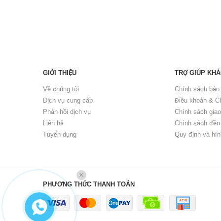
GIỚI THIỆU
TRỢ GIÚP KH
Về chúng tôi
Chính sách bảo
Dịch vụ cung cấp
Điều khoản & C
Phản hồi dịch vụ
Chính sách gia
Liên hệ
Chính sách đền
Tuyển dụng
Quy định và hìn
PHƯƠNG THỨC THANH TOÁN