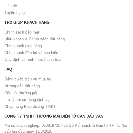
Liên hệ
Tuyển dụng
TRỢ GIÚP KHÁCH HÀNG
Chính sách bảo mật
Điều khoản & Chính sách đặt hàng
Chính sách giao hàng
Chính sách đền bù và bảo hiểm
Quy định và hình thức thanh toán
FAQ
Bảng cước dịch vụ mua hộ
Hướng dẫn đặt hàng
Câu hỏi thường gặp
Lưu ý khi sử dụng dịch vụ
Nhập hàng theo đường TMĐT
CÔNG TY TNHH THƯƠNG MẠI ĐIỆN TỬ CÂN ĐẨU VÂN
Mã số doanh nghiệp: 0109187187 do Sở Kế hoạch & Đầu tư TP Hà Nội
cấp lần đầu ngày 19/5/2020