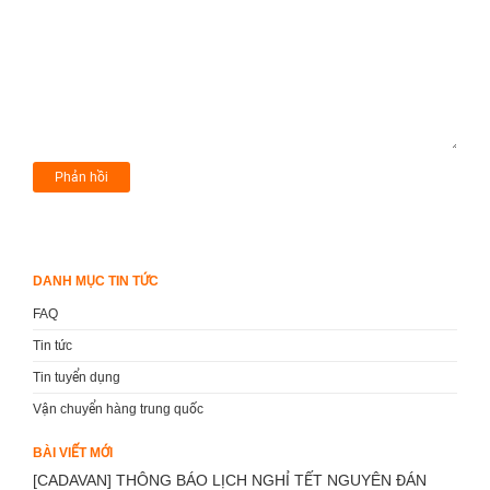
DANH MỤC TIN TỨC
FAQ
Tin tức
Tin tuyển dụng
Vận chuyển hàng trung quốc
BÀI VIẾT MỚI
[CADAVAN] THÔNG BÁO LỊCH NGHỈ TẾT NGUYÊN ĐÁN