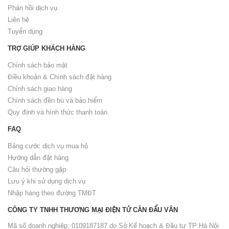
Phản hồi dịch vụ
Liên hệ
Tuyển dụng
TRỢ GIÚP KHÁCH HÀNG
Chính sách bảo mật
Điều khoản & Chính sách đặt hàng
Chính sách giao hàng
Chính sách đền bù và bảo hiểm
Quy định và hình thức thanh toán
FAQ
Bảng cước dịch vụ mua hộ
Hướng dẫn đặt hàng
Câu hỏi thường gặp
Lưu ý khi sử dụng dịch vụ
Nhập hàng theo đường TMĐT
CÔNG TY TNHH THƯƠNG MẠI ĐIỆN TỬ CÂN ĐẨU VÂN
Mã số doanh nghiệp: 0109187187 do Sở Kế hoạch & Đầu tư TP Hà Nội