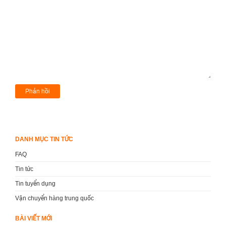
DANH MỤC TIN TỨC
FAQ
Tin tức
Tin tuyển dụng
Vận chuyển hàng trung quốc
BÀI VIẾT MỚI