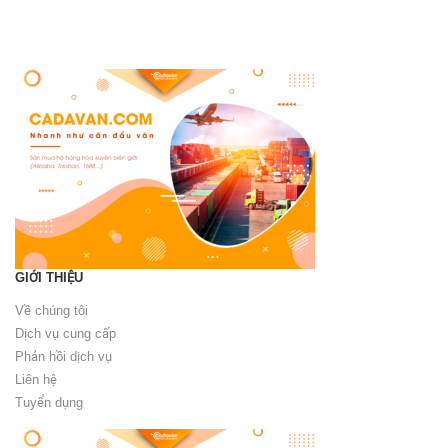
GIỚI THIỆU
Về chúng tôi
Dịch vụ cung cấp
Phản hồi dịch vụ
Liên hệ
Tuyển dụng