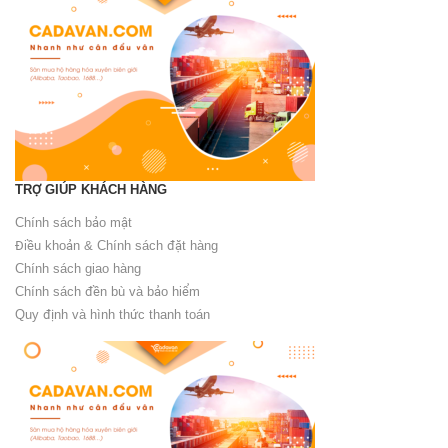
TRỢ GIÚP KHÁCH HÀNG
Chính sách bảo mật
Điều khoản & Chính sách đặt hàng
Chính sách giao hàng
Chính sách đền bù và bảo hiểm
Quy định và hình thức thanh toán