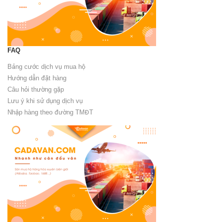
FAQ
Bảng cước dịch vụ mua hộ
Hướng dẫn đặt hàng
Câu hỏi thường gặp
Lưu ý khi sử dụng dịch vụ
Nhập hàng theo đường TMĐT