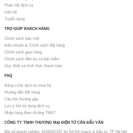
Phản hồi dịch vụ
Liên hệ
Tuyển dụng
TRỢ GIÚP KHÁCH HÀNG
Chính sách bảo mật
Điều khoản & Chính sách đặt hàng
Chính sách giao hàng
Chính sách đền bù và bảo hiểm
Quy định và hình thức thanh toán
FAQ
Bảng cước dịch vụ mua hộ
Hướng dẫn đặt hàng
Câu hỏi thường gặp
Lưu ý khi sử dụng dịch vụ
Nhập hàng theo đường TMĐT
CÔNG TY TNHH THƯƠNG MẠI ĐIỆN TỬ CÂN ĐẨU VÂN
Mã số doanh nghiệp: 0109187187 do Sở Kế hoạch & Đầu tư TP Hà Nội