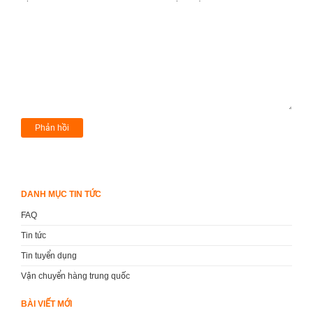
DANH MỤC TIN TỨC
FAQ
Tin tức
Tin tuyển dụng
Vận chuyển hàng trung quốc
BÀI VIẾT MỚI