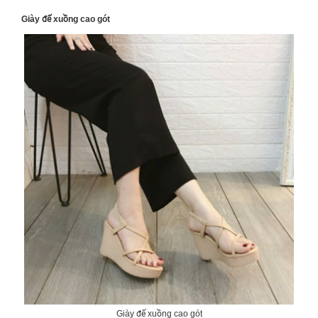
Giày đế xuồng cao gót
Giày đế xuồng cao gót