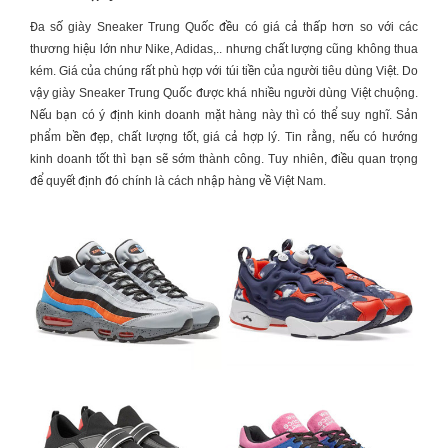
Đa số
giày Sneaker Trung Quốc
đều có giá cả thấp hơn so với các
thương hiệu lớn như Nike, Adidas,.. nhưng chất lượng cũng không thua
kém. Giá của chúng rất phù hợp với túi tiền của người tiêu dùng Việt. Do
vậy
giày Sneaker Trung Quốc
được khá nhiều người dùng Việt chuộng.
Nếu bạn có ý định kinh doanh mặt hàng này thì có thể suy nghĩ. Sản
phẩm bền đẹp, chất lượng tốt, giá cả hợp lý. Tin rằng, nếu có hướng
kinh doanh tốt thì bạn sẽ sớm thành công. Tuy nhiên, điều quan trọng
để quyết định đó chính là cách nhập hàng về Việt Nam.