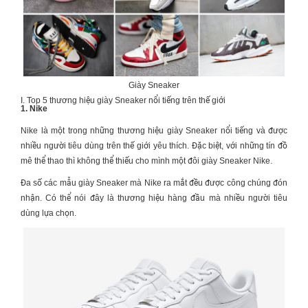
Giày Sneaker
I. Top 5 thương hiệu giày Sneaker nổi tiếng trên thế giới
1. Nike
Nike là một trong những thương hiệu
giày Sneaker
nổi tiếng và được
nhiều người tiêu dùng trên thế giới yêu thích. Đặc biệt, với những tín đồ
mê thể thao thì không thể thiếu cho mình một đôi
giày Sneaker
Nike.
Đa số các mẫu
giày Sneaker
mà Nike ra mắt đều được công chúng đón
nhận. Có thể nói đây là thương hiệu hàng đầu mà nhiều người tiêu
dùng lựa chọn.