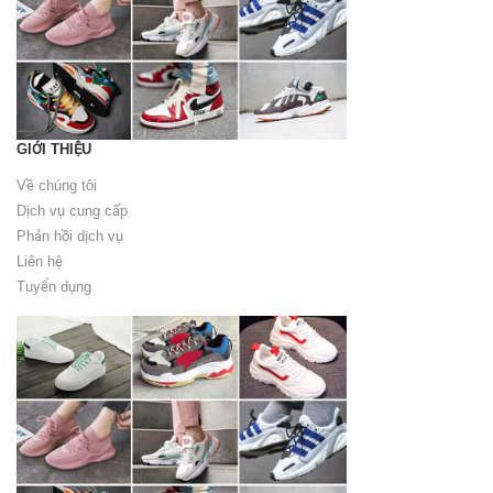
GIỚI THIỆU
Về chúng tôi
Dịch vụ cung cấp
Phản hồi dịch vụ
Liên hệ
Tuyển dụng