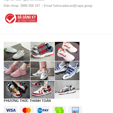
Điện thoại: 0886 006 247 – Email
hotrocadavan@capa.group
PHƯƠNG THỨC THANH TOÁN