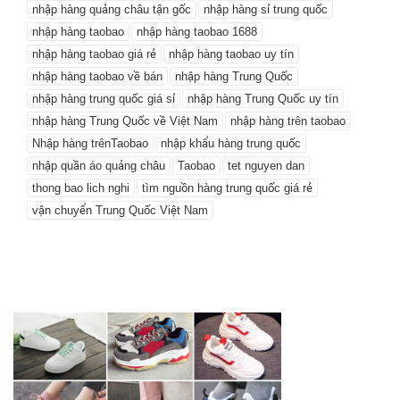
nhập hàng quảng châu tận gốc
nhập hàng sỉ trung quốc
nhập hàng taobao
nhập hàng taobao 1688
nhập hàng taobao giá rẻ
nhập hàng taobao uy tín
nhập hàng taobao về bán
nhập hàng Trung Quốc
nhập hàng trung quốc giá sỉ
nhập hàng Trung Quốc uy tín
nhập hàng Trung Quốc về Việt Nam
nhập hàng trên taobao
Nhập hàng trênTaobao
nhập khẩu hàng trung quốc
nhập quần áo quảng châu
Taobao
tet nguyen dan
thong bao lich nghi
tìm nguồn hàng trung quốc giá rẻ
vận chuyển Trung Quốc Việt Nam