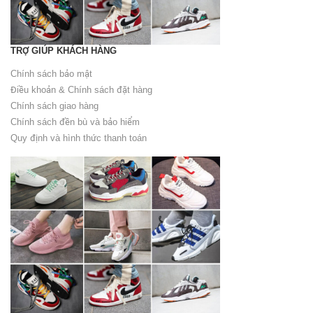
TRỢ GIÚP KHÁCH HÀNG
Chính sách bảo mật
Điều khoản & Chính sách đặt hàng
Chính sách giao hàng
Chính sách đền bù và bảo hiểm
Quy định và hình thức thanh toán