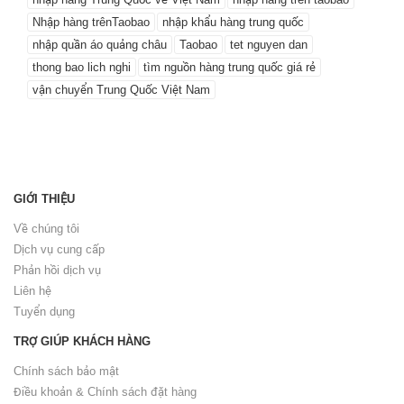
Nhập hàng trênTaobao
nhập khẩu hàng trung quốc
nhập quần áo quảng châu
Taobao
tet nguyen dan
thong bao lich nghi
tìm nguồn hàng trung quốc giá rẻ
vận chuyển Trung Quốc Việt Nam
GIỚI THIỆU
Về chúng tôi
Dịch vụ cung cấp
Phản hồi dịch vụ
Liên hệ
Tuyển dụng
TRỢ GIÚP KHÁCH HÀNG
Chính sách bảo mật
Điều khoản & Chính sách đặt hàng