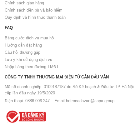
Chính sách giao hàng
Chính sách đền bù và bảo hiểm
Quy định và hình thức thanh toán
FAQ
Bảng cước dịch vụ mua hộ
Hướng dẫn đặt hàng
Câu hỏi thường gặp
Lưu ý khi sử dụng dịch vụ
Nhập hàng theo đường TMĐT
CÔNG TY TNHH THƯƠNG MẠI ĐIỆN TỬ CÂN ĐẨU VÂN
Mã số doanh nghiệp: 0109187187 do Sở Kế hoạch & Đầu tư TP Hà Nội
cấp lần đầu ngày 19/5/2020
Điện thoại: 0886 006 247 – Email
hotrocadavan@capa.group