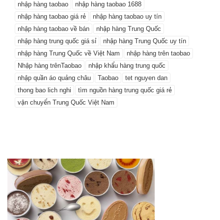
nhập hàng taobao
nhập hàng taobao 1688
nhập hàng taobao giá rẻ
nhập hàng taobao uy tín
nhập hàng taobao về bán
nhập hàng Trung Quốc
nhập hàng trung quốc giá sỉ
nhập hàng Trung Quốc uy tín
nhập hàng Trung Quốc về Việt Nam
nhập hàng trên taobao
Nhập hàng trênTaobao
nhập khẩu hàng trung quốc
nhập quần áo quảng châu
Taobao
tet nguyen dan
thong bao lich nghi
tìm nguồn hàng trung quốc giá rẻ
vận chuyển Trung Quốc Việt Nam