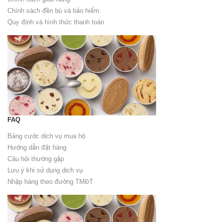
Chính sách đền bù và bảo hiểm
Quy định và hình thức thanh toán
FAQ
Bảng cước dịch vụ mua hộ
Hướng dẫn đặt hàng
Câu hỏi thường gặp
Lưu ý khi sử dụng dịch vụ
Nhập hàng theo đường TMĐT