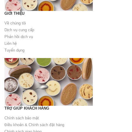
GIỚI THIỆU
Về chúng tôi
Dịch vụ cung cấp
Phản hồi dịch vụ
Liên hệ
Tuyển dụng
TRỢ GIÚP KHÁCH HÀNG
Chính sách bảo mật
Điều khoản & Chính sách đặt hàng
Chính sách giao hàng