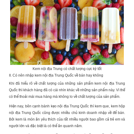
Kem nội địa Trung có chất lượng cực kỳ tốt
II. Có nên nhập kem nội địa Trung Quốc về bán hay không
Khi đã hiểu rõ về chất lượng của những sản phẩm
kem nội địa Trung
Quốc
thì khách hàng đã có cái nhìn khác về những sản phẩm này. Vì thế
có thể thoải mái mua hàng mà không lo về chất lượng của sản phẩm.
Hiện nay, bên cạnh bánh kẹo nội địa Trung Quốc thì kem que, kem hộp
nội địa Trung Quốc cũng được nhiều chủ kinh doanh nhập về để bán.
Bởi kem là món ăn yêu thích của rất nhiều người bao gồm cả trẻ em và
người lớn và đặc biệt là có thể ăn quanh năm.