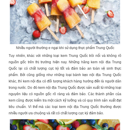
Nhiều người thường e ngại khi sử dụng thực phẩm Trung Quốc
Tuy nhiên, khác với những loại kem Trung Quốc trôi nổi và không rõ
nguồn gốc trên thị trường hiện nay. Những hãng
kem nội địa Trung
Quốc
lại có chất lượng cực kỳ tốt và đảm bảo an toàn vệ sinh thực
phẩm. Bởi cũng giống như những loại bánh kẹo nội địa Trung Quốc
khác, thì kem nội địa có đối tượng khách hàng hướng đến là người dân
trong nước. Do đó
kem nội địa Trung Quốc
được sản xuất từ những loại
nguyên liệu có nguồn gốc rõ ràng và đảm bảo. Các thành phần của
kem cũng được kiểm tra một cách kỹ lưỡng và có quy trình sản xuất đạt
tiêu chuẩn. Vì thế mà các loại
kem nội địa Trung Quốc
thường được
nhiều người ưa chuộng và rất có chất lượng cực kỳ đảm bảo.