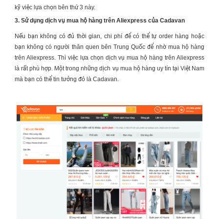
kỹ việc lựa chọn bên thứ 3 này.
3. Sử dụng dịch vụ mua hộ hàng trên Aliexpress của Cadavan
Nếu bạn không có đủ thời gian, chi phí để có thể tự order hàng hoặc
bạn không có người thân quen bên Trung Quốc để nhờ mua hộ hàng
trên Aliexpress. Thì việc lựa chọn dịch vụ mua hộ hàng trên Aliexpress
là rất phù hợp. Một trong những dịch vụ mua hộ hàng uy tín tại Việt Nam
mà bạn có thể tin tưởng đó là Cadavan.