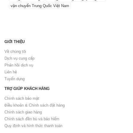
vận chuyển Trung Quốc Việt Nam
GIỚI THIỆU
Về chúng tôi
Dịch vụ cung cấp
Phản hồi dịch vụ
Liên hệ
Tuyển dụng
TRỢ GIÚP KHÁCH HÀNG
Chính sách bảo mật
Điều khoản & Chính sách đặt hàng
Chính sách giao hàng
Chính sách đền bù và bảo hiểm
Quy định và hình thức thanh toán