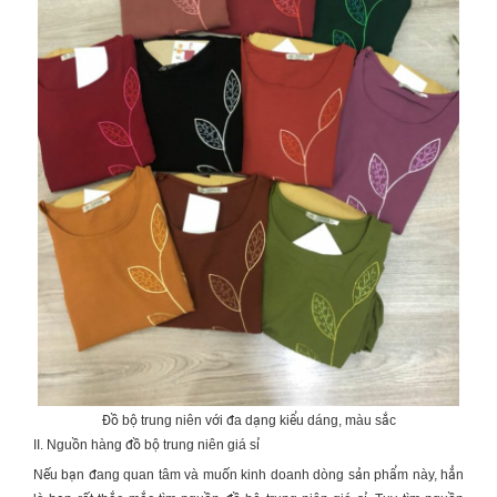
Đồ bộ trung niên với đa dạng kiểu dáng, màu sắc
II. Nguồn hàng đồ bộ trung niên giá sỉ
Nếu bạn đang quan tâm và muốn kinh doanh dòng sản phẩm này, hẳn