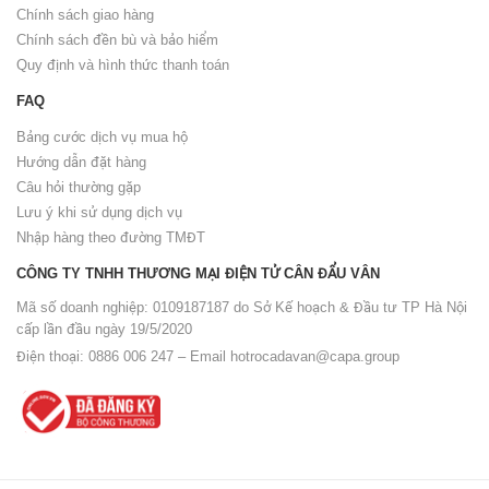
Chính sách giao hàng
Chính sách đền bù và bảo hiểm
Quy định và hình thức thanh toán
FAQ
Bảng cước dịch vụ mua hộ
Hướng dẫn đặt hàng
Câu hỏi thường gặp
Lưu ý khi sử dụng dịch vụ
Nhập hàng theo đường TMĐT
CÔNG TY TNHH THƯƠNG MẠI ĐIỆN TỬ CÂN ĐẨU VÂN
Mã số doanh nghiệp: 0109187187 do Sở Kế hoạch & Đầu tư TP Hà Nội
cấp lần đầu ngày 19/5/2020
Điện thoại: 0886 006 247 – Email
hotrocadavan@capa.group