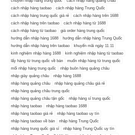
chuyên nhập hàng trung quốc
cách nhập hàng quảng châu
cách nhập hàng taobao
cách nhập hàng Trung Quốc
cách nhập hàng trung quốc giá rẻ
cách nhập hàng trên 1688
cách nhập hàng trên taobao
cách nhập hàng từ 1688
cách nhập hàng từ taobao
giá order hàng trung quốc
hướng dẫn nhập hàng 1688
hướng dẫn nhập hàng Trung Quốc
hướng dẫn nhập hàng trên taobao
khuyến mãi ngày 11.11
kinh nghiệm nhập hàng 1688
kinh nghiệm nhập hàng từ taobao
lấy hàng từ trung quốc về bán
muốn nhập hàng từ trung quốc
mối nhập hàng trung quốc
nhập buôn hàng quảng châu
nhập giày quảng châu
nhập hàng 1688
nhập hàng quảng châu
nhập hàng quảng châu giá rẻ
nhập hàng quảng châu trung quốc
nhập hàng quảng châu tận gốc
nhập hàng sỉ trung quốc
nhập hàng taobao
nhập hàng taobao 1688
nhập hàng taobao giá rẻ
nhập hàng taobao uy tín
nhập hàng taobao về bán
nhập hàng Trung Quốc
nhập hàng trung quốc giá sỉ
nhập hàng Trung Quốc uy tín