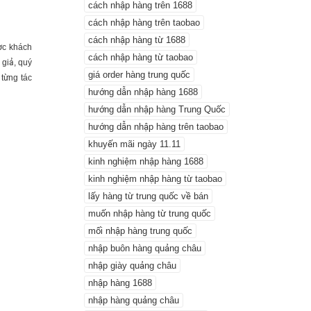
cách nhập hàng trên 1688
cách nhập hàng trên taobao
cách nhập hàng từ 1688
ợc khách
cách nhập hàng từ taobao
giả, quý
giá order hàng trung quốc
 từng tác
hướng dẫn nhập hàng 1688
hướng dẫn nhập hàng Trung Quốc
hướng dẫn nhập hàng trên taobao
khuyến mãi ngày 11.11
kinh nghiệm nhập hàng 1688
kinh nghiệm nhập hàng từ taobao
lấy hàng từ trung quốc về bán
muốn nhập hàng từ trung quốc
mối nhập hàng trung quốc
nhập buôn hàng quảng châu
nhập giày quảng châu
nhập hàng 1688
nhập hàng quảng châu