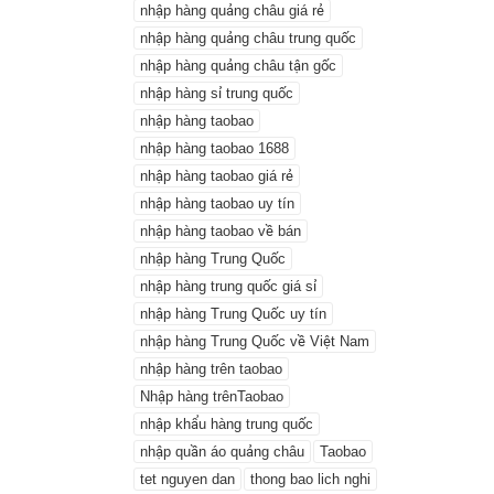
nhập hàng quảng châu giá rẻ
nhập hàng quảng châu trung quốc
nhập hàng quảng châu tận gốc
nhập hàng sỉ trung quốc
nhập hàng taobao
nhập hàng taobao 1688
nhập hàng taobao giá rẻ
nhập hàng taobao uy tín
nhập hàng taobao về bán
nhập hàng Trung Quốc
nhập hàng trung quốc giá sỉ
nhập hàng Trung Quốc uy tín
nhập hàng Trung Quốc về Việt Nam
nhập hàng trên taobao
Nhập hàng trênTaobao
nhập khẩu hàng trung quốc
nhập quần áo quảng châu
Taobao
tet nguyen dan
thong bao lich nghi