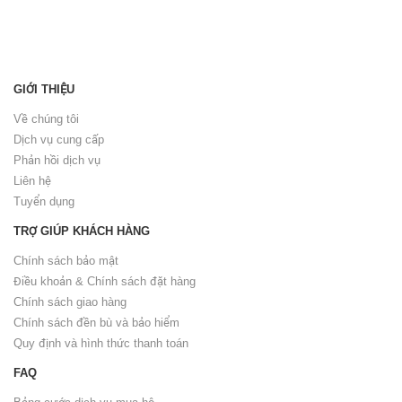
GIỚI THIỆU
Về chúng tôi
Dịch vụ cung cấp
Phản hồi dịch vụ
Liên hệ
Tuyển dụng
TRỢ GIÚP KHÁCH HÀNG
Chính sách bảo mật
Điều khoản & Chính sách đặt hàng
Chính sách giao hàng
Chính sách đền bù và bảo hiểm
Quy định và hình thức thanh toán
FAQ