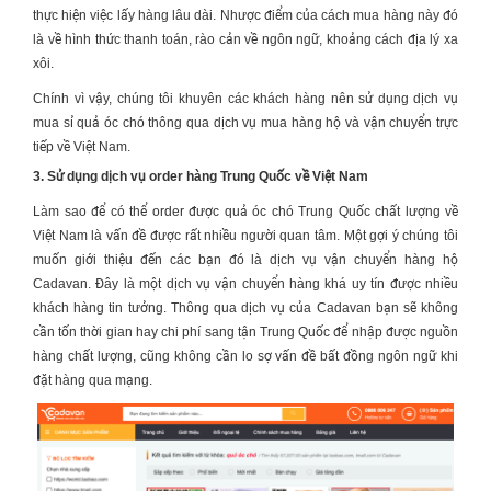
thực hiện việc lấy hàng lâu dài. Nhược điểm của cách mua hàng này đó
là về hình thức thanh toán, rào cản về ngôn ngữ, khoảng cách địa lý xa
xôi.
Chính vì vậy, chúng tôi khuyên các khách hàng nên sử dụng dịch vụ
mua sỉ quả óc chó thông qua dịch vụ mua hàng hộ và vận chuyển trực
tiếp về Việt Nam.
3. Sử dụng dịch vụ order hàng Trung Quốc về Việt Nam
Làm sao để có thể order được
quả óc chó Trung Quốc
chất lượng về
Việt Nam là vấn đề được rất nhiều người quan tâm. Một gợi ý chúng tôi
muốn giới thiệu đến các bạn đó là dịch vụ vận chuyển hàng hộ
Cadavan. Đây là một dịch vụ vận chuyển hàng khá uy tín được nhiều
khách hàng tin tưởng. Thông qua dịch vụ của Cadavan bạn sẽ không
cần tốn thời gian hay chi phí sang tận Trung Quốc để nhập được nguồn
hàng chất lượng, cũng không cần lo sợ vấn đề bất đồng ngôn ngữ khi
đặt hàng qua mạng.