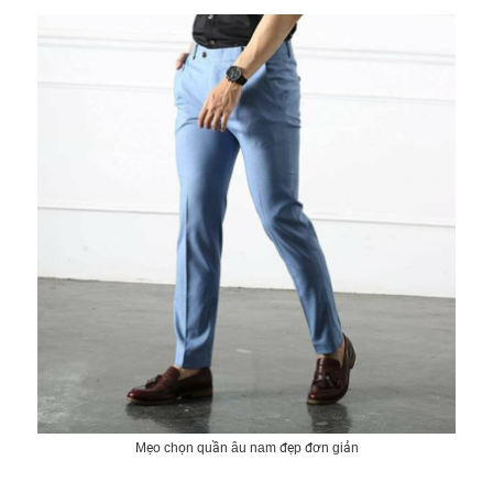
Mẹo chọn quần âu nam đẹp đơn giản