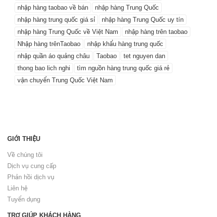
nhập hàng taobao về bán
nhập hàng Trung Quốc
nhập hàng trung quốc giá sỉ
nhập hàng Trung Quốc uy tín
nhập hàng Trung Quốc về Việt Nam
nhập hàng trên taobao
Nhập hàng trênTaobao
nhập khẩu hàng trung quốc
nhập quần áo quảng châu
Taobao
tet nguyen dan
thong bao lich nghi
tìm nguồn hàng trung quốc giá rẻ
vận chuyển Trung Quốc Việt Nam
GIỚI THIỆU
Về chúng tôi
Dịch vụ cung cấp
Phản hồi dịch vụ
Liên hệ
Tuyển dụng
TRỢ GIÚP KHÁCH HÀNG