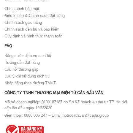
Chính sách bảo mật
Điều khoản & Chính sách đặt hàng
Chính sách giao hàng
Chính sách đền bù và bảo hiểm
Quy định và hình thức thanh toán
FAQ
Bảng cước dịch vụ mua hộ
Hướng dẫn đặt hàng
Câu hỏi thường gặp
Lưu ý khi sử dụng dịch vụ
Nhập hàng theo đường TMĐT
CÔNG TY TNHH THƯƠNG MẠI ĐIỆN TỬ CÂN ĐẨU VÂN
Mã số doanh nghiệp: 0109187187 do Sở Kế hoạch & Đầu tư TP Hà Nội
cấp lần đầu ngày 19/5/2020
Điện thoại: 0886 006 247 – Email
hotrocadavan@capa.group