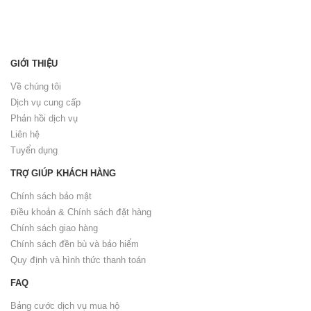
GIỚI THIỆU
Về chúng tôi
Dịch vụ cung cấp
Phản hồi dịch vụ
Liên hệ
Tuyển dụng
TRỢ GIÚP KHÁCH HÀNG
Chính sách bảo mật
Điều khoản & Chính sách đặt hàng
Chính sách giao hàng
Chính sách đền bù và bảo hiểm
Quy định và hình thức thanh toán
FAQ
Bảng cước dịch vụ mua hộ