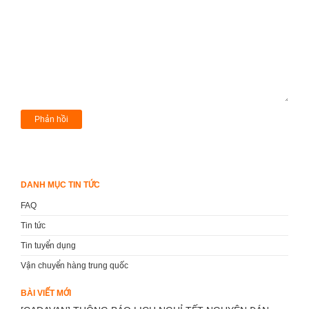
DANH MỤC TIN TỨC
FAQ
Tin tức
Tin tuyển dụng
Vận chuyển hàng trung quốc
BÀI VIẾT MỚI