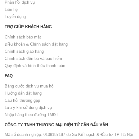
Phản hồi dịch vụ
Liên hệ
Tuyển dụng
TRỢ GIÚP KHÁCH HÀNG
Chính sách bảo mật
Điều khoản & Chính sách đặt hàng
Chính sách giao hàng
Chính sách đền bù và bảo hiểm
Quy định và hình thức thanh toán
FAQ
Bảng cước dịch vụ mua hộ
Hướng dẫn đặt hàng
Câu hỏi thường gặp
Lưu ý khi sử dụng dịch vụ
Nhập hàng theo đường TMĐT
CÔNG TY TNHH THƯƠNG MẠI ĐIỆN TỬ CÂN ĐẨU VÂN
Mã số doanh nghiệp: 0109187187 do Sở Kế hoạch & Đầu tư TP Hà Nội