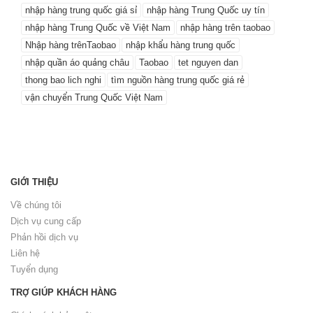
nhập hàng trung quốc giá sỉ
nhập hàng Trung Quốc uy tín
nhập hàng Trung Quốc về Việt Nam
nhập hàng trên taobao
Nhập hàng trênTaobao
nhập khẩu hàng trung quốc
nhập quần áo quảng châu
Taobao
tet nguyen dan
thong bao lich nghi
tìm nguồn hàng trung quốc giá rẻ
vận chuyển Trung Quốc Việt Nam
GIỚI THIỆU
Về chúng tôi
Dịch vụ cung cấp
Phản hồi dịch vụ
Liên hệ
Tuyển dụng
TRỢ GIÚP KHÁCH HÀNG