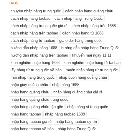
TAGS
chuyên nhập hàng trung quốc
cách nhập hàng quảng châu
cách nhập hàng taobao
cách nhập hàng Trung Quốc
cách nhập hàng trung quốc giá rẻ
cách nhập hàng trên 1688
cách nhập hàng trên taobao
cách nhập hàng từ 1688
cách nhập hàng từ taobao
giá order hàng trung quốc
hướng dẫn nhập hàng 1688
hướng dẫn nhập hàng Trung Quốc
hướng dẫn nhập hàng trên taobao
khuyến mãi ngày 11.11
kinh nghiệm nhập hàng 1688
kinh nghiệm nhập hàng từ taobao
lấy hàng từ trung quốc về bán
muốn nhập hàng từ trung quốc
mối nhập hàng trung quốc
nhập buôn hàng quảng châu
nhập giày quảng châu
nhập hàng 1688
nhập hàng quảng châu
nhập hàng quảng châu giá rẻ
nhập hàng quảng châu trung quốc
nhập hàng quảng châu tận gốc
nhập hàng sỉ trung quốc
nhập hàng taobao
nhập hàng taobao 1688
nhập hàng taobao giá rẻ
nhập hàng taobao uy tín
nhập hàng taobao về bán
nhập hàng Trung Quốc