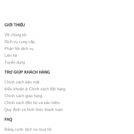
GIỚI THIỆU
Về chúng tôi
Dịch vụ cung cấp
Phản hồi dịch vụ
Liên hệ
Tuyển dụng
TRỢ GIÚP KHÁCH HÀNG
Chính sách bảo mật
Điều khoản & Chính sách đặt hàng
Chính sách giao hàng
Chính sách đền bù và bảo hiểm
Quy định và hình thức thanh toán
FAQ
Bảng cước dịch vụ mua hộ