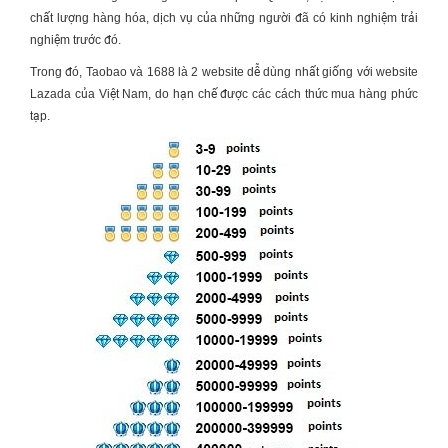
chất lượng hàng hóa, dịch vụ của những người đã có kinh nghiệm trải
nghiệm trước đó.
Trong đó, Taobao và 1688 là 2 website dễ dùng nhất giống với website
Lazada của Việt Nam, do hạn chế được các cách thức mua hàng phức
tạp.