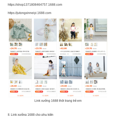
https://shop1371808464757.1688.com
https://jutongxinneiyi.1688.com
Link xưởng 1688 thời trang trẻ em
II. Link xưởng 1688 cho phụ kiện