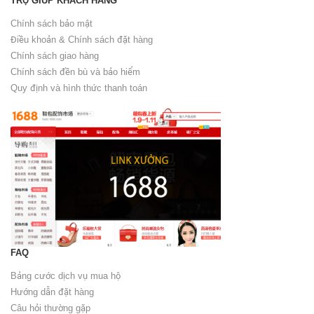
TRỢ GIÚP KHÁCH HÀNG
Chính sách bảo mật
Điều khoản & Chính sách đặt hàng
Chính sách giao hàng
Chính sách đền bù và bảo hiểm
Quy định và hình thức thanh toán
FAQ
Bảng cước dịch vụ mua hộ
Hướng dẫn đặt hàng
Câu hỏi thường gặp