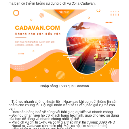
mà bạn có thể tin tưởng sử dụng dịch vụ đó là Cadavan.
Nhập hàng 1688 qua Cadavan
– Thủ tục nhanh chóng, thuận tiện: Ngay sau khi bạn gửi thông tin sản
phẩm cho chúng tôi. Đội ngũ nhân viên sẽ tư vấn, báo giá cụ thể cho
bạn
– Đảm bảo hàng hoá về đúng với thời gian dự kiến và nhanh chóng
– Đội ngũ nhân viên hỗ trợ khách hàng hết mình, giúp cho việc sử dụng
của bạn dễ dàng và nhanh chóng nhất có thể.
– Phí dịch vụ chỉ từ 1-4% và có tỷ giá thấp nhất thị trường: 3390 VND
– Ngoài ra, Cadavan còn miễn phí: Mặc cả hộ, tìm sản phẩm hộ