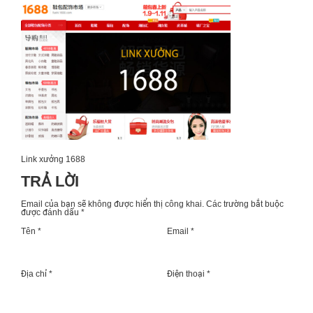
Link xưởng 1688
TRẢ LỜI
Email của bạn sẽ không được hiển thị công khai.
Các trường bắt buộc
được đánh dấu
*
Tên *
Email *
Địa chỉ *
Điện thoại *