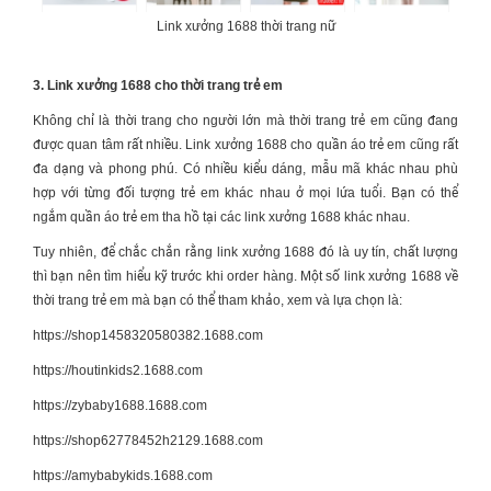
Link xưởng 1688 thời trang nữ
3. Link xưởng 1688 cho thời trang trẻ em
Không chỉ là thời trang cho người lớn mà thời trang trẻ em cũng đang
được quan tâm rất nhiều.
Link xưởng 1688
cho quần áo trẻ em cũng rất
đa dạng và phong phú. Có nhiều kiểu dáng, mẫu mã khác nhau phù
hợp với từng đối tượng trẻ em khác nhau ở mọi lứa tuổi. Bạn có thể
ngắm quần áo trẻ em tha hồ tại các
link xưởng 1688
khác nhau.
Tuy nhiên, để chắc chắn rằng
link xưởng 1688
đó là uy tín, chất lượng
thì bạn nên tìm hiểu kỹ trước khi order hàng. Một số
link xưởng 1688
về
thời trang trẻ em mà bạn có thể tham khảo, xem và lựa chọn là:
https://shop1458320580382.1688.com
https://houtinkids2.1688.com
https://zybaby1688.1688.com
https://shop62778452h2129.1688.com
https://amybabykids.1688.com