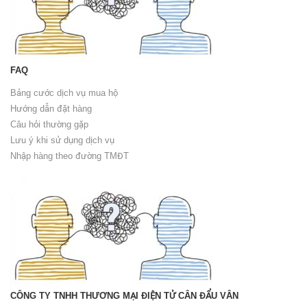
FAQ
Bảng cước dịch vụ mua hộ
Hướng dẫn đặt hàng
Câu hỏi thường gặp
Lưu ý khi sử dụng dịch vụ
Nhập hàng theo đường TMĐT
CÔNG TY TNHH THƯƠNG MẠI ĐIỆN TỬ CÂN ĐẨU VÂN