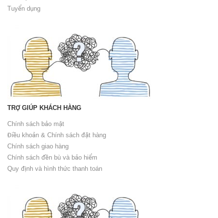
Tuyển dụng
TRỢ GIÚP KHÁCH HÀNG
Chính sách bảo mật
Điều khoản & Chính sách đặt hàng
Chính sách giao hàng
Chính sách đền bù và bảo hiểm
Quy định và hình thức thanh toán