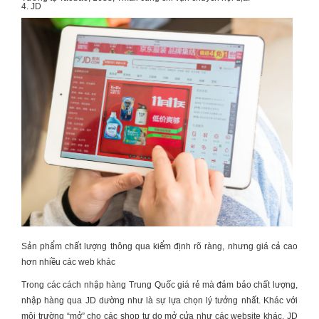
4. JD
Sản phẩm chất lượng thông qua kiểm định rõ ràng, nhưng giá cả cao
hơn nhiều các web khác
Trong các
cách nhập hàng Trung Quốc giá rẻ
mà đảm bảo chất lượng,
nhập hàng qua JD dường như là sự lựa chọn lý tưởng nhất. Khác với
môi trường “mở” cho các shop tự do mở cửa như các website khác, JD