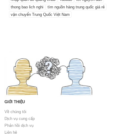
thong bao lich nghi
tìm nguồn hàng trung quốc giá rẻ
vận chuyển Trung Quốc Việt Nam
GIỚI THIỆU
Về chúng tôi
Dịch vụ cung cấp
Phản hồi dịch vụ
Liên hệ