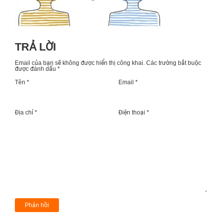
TRẢ LỜI
Email của bạn sẽ không được hiển thị công khai.
Các trường bắt buộc
được đánh dấu
*
Tên *
Email *
Địa chỉ *
Điện thoại *