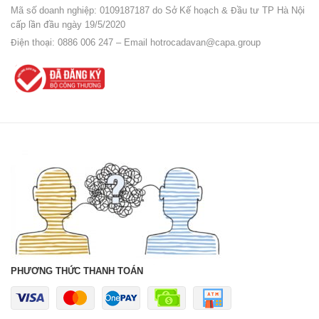
Mã số doanh nghiệp: 0109187187 do Sở Kế hoạch & Đầu tư TP Hà Nội
cấp lần đầu ngày 19/5/2020
Điện thoại: 0886 006 247 – Email
hotrocadavan@capa.group
PHƯƠNG THỨC THANH TOÁN