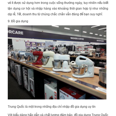
vẻ ít được sử dụng hơn trong cuộc sống thường ngày, tuy nhiên nếu biết
tận dụng cơ hội và nhập hàng vào khoảng thời gian hợp lý như những
dịp lễ, Tết, doanh thu từ chúng chắc chắn vẫn đáng để bạn suy nghĩ.
9. Đồ gia dụng
Trung Quốc là một trong những địa chỉ nhập đồ gia dụng uy tín
Với kiểu dáng hấp dẫn và chất lượng đảm bảo, đồ gia dụng Trung Quốc