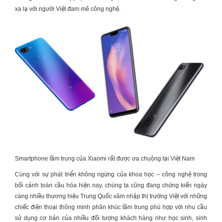
xa lạ với người Việt đam mê công nghệ.
Smartphone tầm trung của Xiaomi rất được ưa chuộng tại Việt Nam
Cùng với sự phát triển không ngừng của khoa học – công nghệ trong
bối cảnh toàn cầu hóa hiện nay, chúng ta cũng đang chứng kiến ngày
càng nhiều thương hiệu Trung Quốc xâm nhập thị trường Việt với những
chiếc điện thoại thông minh phân khúc tầm trung phù hợp với nhu cầu
sử dụng cơ bản của nhiều đối tượng khách hàng như học sinh,
sinh